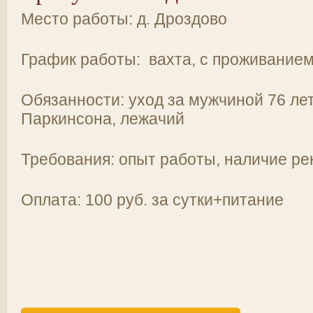
Место работы: д. Дроздово
График работы: вахта, с проживание
Обязанности: уход за мужчиной 76 лет
Паркинсона, лежачий
Требования: опыт работы, наличие ре
Оплата: 100 руб. за сутки+питание