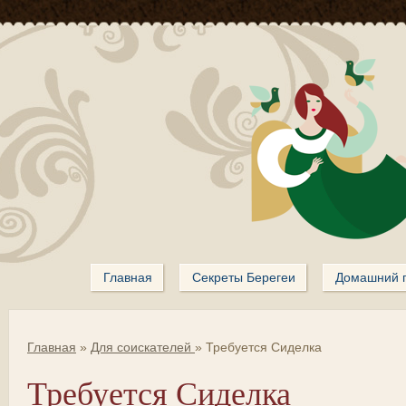
Главная
Секреты Берегеи
Домашний 
Главная
»
Для соискателей
»
Требуется Сиделка
Требуется Сиделка